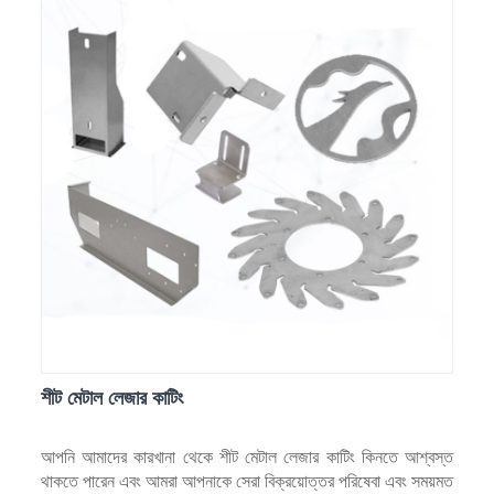
শীট মেটাল লেজার কাটিং
আপনি আমাদের কারখানা থেকে শীট মেটাল লেজার কাটিং কিনতে আশ্বস্ত
থাকতে পারেন এবং আমরা আপনাকে সেরা বিক্রয়োত্তর পরিষেবা এবং সময়মত